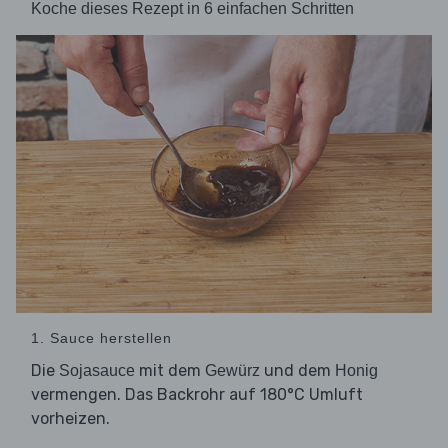
Koche dieses Rezept in 6 einfachen Schritten
1. Sauce herstellen
Die
mit dem
und dem
Sojasauce
Gewürz
Honig
vermengen. Das Backrohr auf 180°C Umluft
vorheizen.