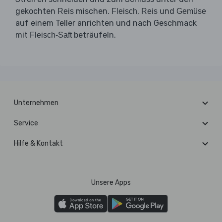
gekochten
mischen.
,
und
Reis
Fleisch
Reis
Gemüse
auf einem Teller anrichten und nach Geschmack
mit
beträufeln.
Fleisch-Saft
Unternehmen
Service
Hilfe & Kontakt
Unsere Apps