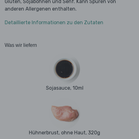
Gluten, Sojabohnen und Senf. Kann Spuren von
anderen Allergenen enthalten.
Detaillierte Informationen zu den Zutaten
Was wir liefern
Sojasauce, 10ml
Hühnerbrust, ohne Haut, 320g