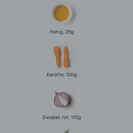
Honig, 25g
Karotte, 100g
Zwiebel, rot, 110g