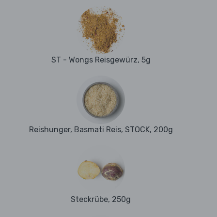
ST - Wongs Reisgewürz, 5g
Reishunger, Basmati Reis, STOCK, 200g
Steckrübe, 250g