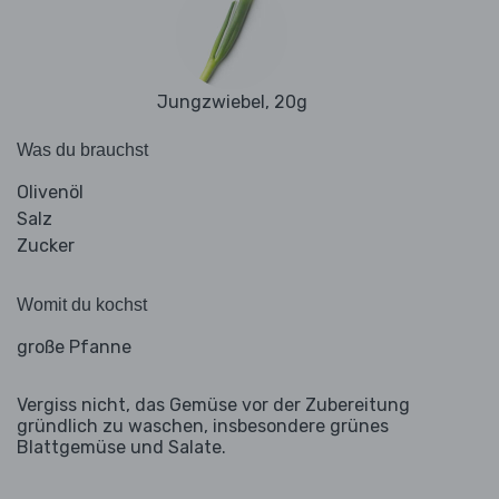
Jungzwiebel, 20g
Was du brauchst
Olivenöl
Salz
Zucker
Womit du kochst
große Pfanne
Vergiss nicht, das Gemüse vor der Zubereitung
gründlich zu waschen, insbesondere grünes
Blattgemüse und Salate.