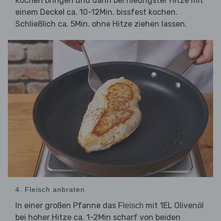
Kochen bringen und dann bei niedrigster Hitze mit
einem Deckel ca. 10-12Min. bissfest kochen.
Schließlich ca. 5Min. ohne Hitze ziehen lassen.
4. Fleisch anbraten
In einer großen Pfanne das
mit 1EL Olivenöl
Fleisch
bei hoher Hitze ca. 1-2Min scharf von beiden