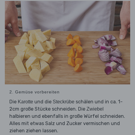
2. Gemüse vorbereiten
Die
und die
schälen und in ca. 1-
Karotte
Steckrübe
2cm große Stücke schneiden. Die
Zwiebel
halbieren und ebenfalls in große Würfel schneiden.
Alles mit etwas Salz und Zucker vermischen und
ziehen ziehen lassen.