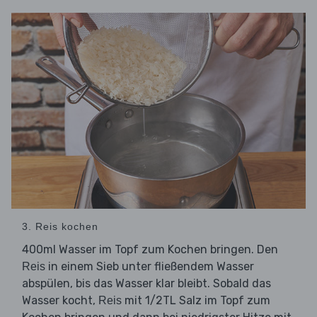
3. Reis kochen
400ml Wasser im Topf zum Kochen bringen. Den
in einem Sieb unter fließendem Wasser
Reis
abspülen, bis das Wasser klar bleibt. Sobald das
Wasser kocht,
mit 1/2TL Salz im Topf zum
Reis