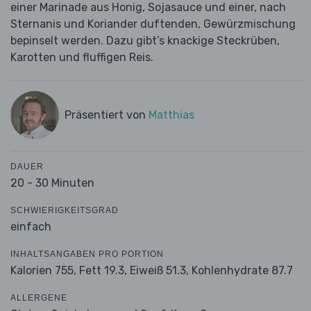
einer Marinade aus Honig, Sojasauce und einer, nach
Sternanis und Koriander duftenden, Gewürzmischung
bepinselt werden. Dazu gibt’s knackige Steckrüben,
Karotten und fluffigen Reis.
Präsentiert von
Matthias
DAUER
20 - 30 Minuten
SCHWIERIGKEITSGRAD
einfach
INHALTSANGABEN PRO PORTION
Kalorien 755,
Fett 19.3,
Eiweiß 51.3,
Kohlenhydrate 87.7
ALLERGENE