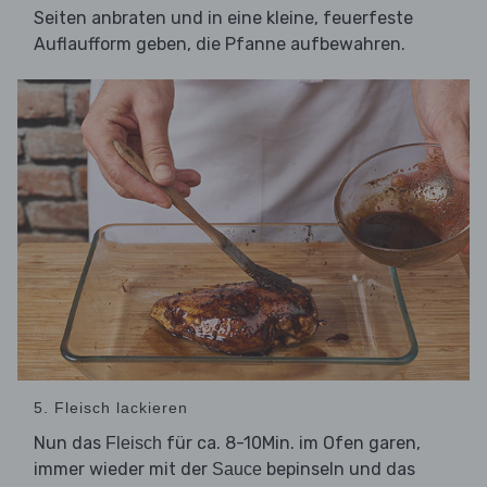
Seiten anbraten und in eine kleine, feuerfeste
Auflaufform geben, die Pfanne aufbewahren.
5. Fleisch lackieren
Nun das
für ca. 8-10Min. im Ofen garen,
Fleisch
immer wieder mit der
bepinseln und das
Sauce