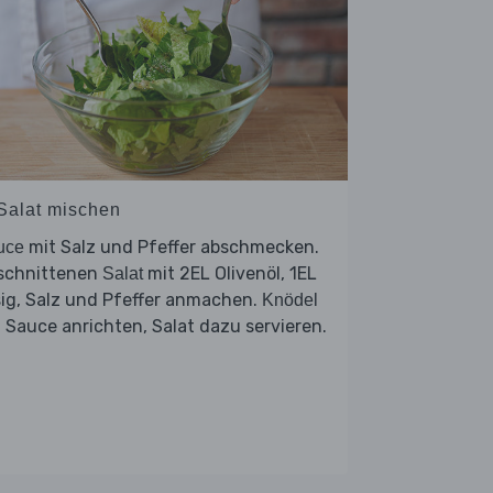
 Salat mischen
mit Salz und Pfeffer abschmecken.
uce
schnittenen
mit 2EL Olivenöl, 1EL
Salat
ig, Salz und Pfeffer anmachen.
Knödel
 Sauce anrichten, Salat dazu servieren.