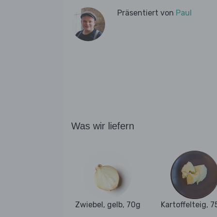
Präsentiert von
Paul
Was wir liefern
Zwiebel, gelb, 70g
Kartoffelteig, 