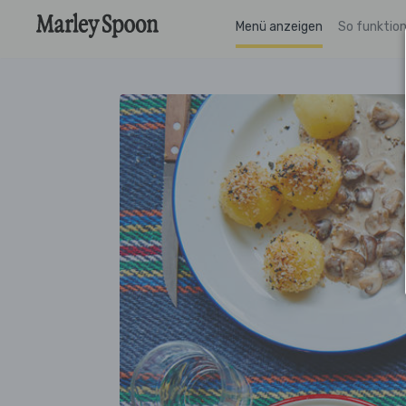
Menü anzeigen
So funktion