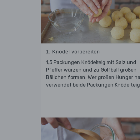
1. Knödel vorbereiten
1,5 Packungen
mit Salz und
Knödelteig
Pfeffer würzen und zu Golfball großen
Bällchen formen. Wer großen Hunger ha
verwendet beide Packungen Knödelteig