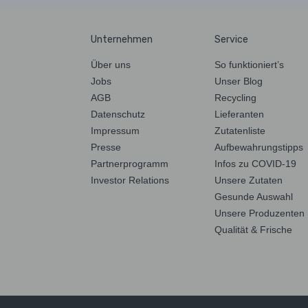
Unternehmen
Service
Über uns
So funktioniert’s
Jobs
Unser Blog
AGB
Recycling
Datenschutz
Lieferanten
Impressum
Zutatenliste
Presse
Aufbewahrungstipps
Partnerprogramm
Infos zu COVID-19
Investor Relations
Unsere Zutaten
Gesunde Auswahl
Unsere Produzenten
Qualität & Frische