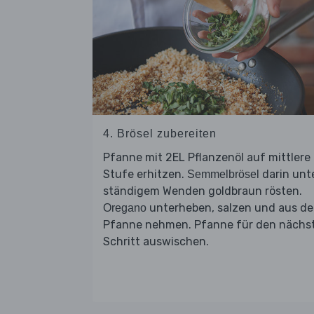
4. Brösel zubereiten
Pfanne mit 2EL Pflanzenöl auf mittlere
Stufe erhitzen.
darin unt
Semmelbrösel
ständigem Wenden goldbraun rösten.
unterheben, salzen und aus de
Oregano
Pfanne nehmen. Pfanne für den nächs
Schritt auswischen.