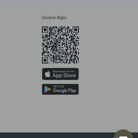
Unsere Apps