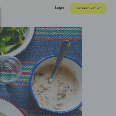
Login
Kochbox wählen