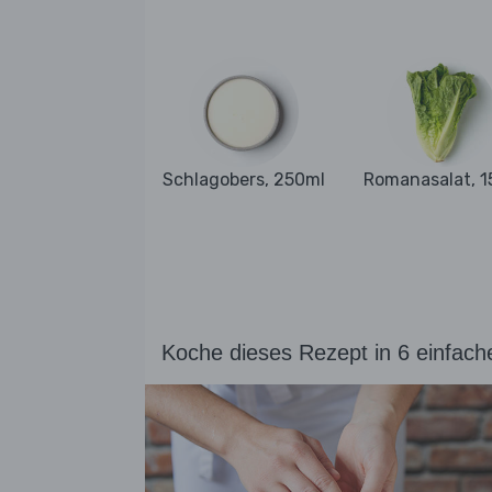
Schlagobers, 250ml
Romanasalat, 1
Koche dieses Rezept in 6 einfach