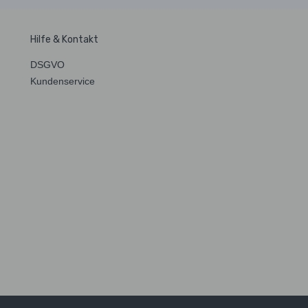
Hilfe & Kontakt
DSGVO
Kundenservice