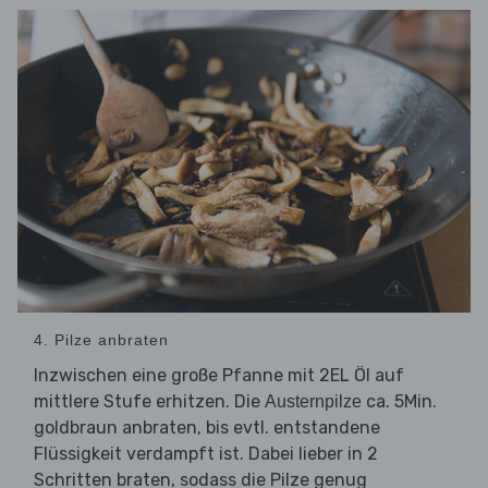
4. Pilze anbraten
Inzwischen eine große Pfanne mit 2EL Öl auf
mittlere Stufe erhitzen. Die
ca. 5Min.
Austernpilze
goldbraun anbraten, bis evtl. entstandene
Flüssigkeit verdampft ist. Dabei lieber in 2
Schritten braten, sodass die Pilze genug