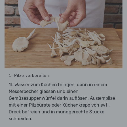
1. Pilze vorbereiten
1L Wasser zum Kochen bringen, dann in einem
Messerbecher giessen und einen
Gemüsesuppenwürfel darin auflösen.
Austernpilze
mit einer Pilzbürste oder Küchenkrepp von evtl.
Dreck befreien und in mundgerechte Stücke
schneiden.