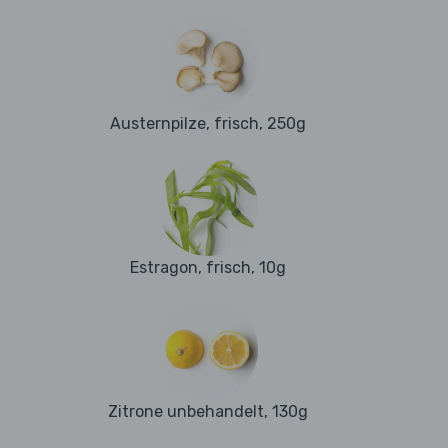
Austernpilze, frisch, 250g
Estragon, frisch, 10g
Zitrone unbehandelt, 130g