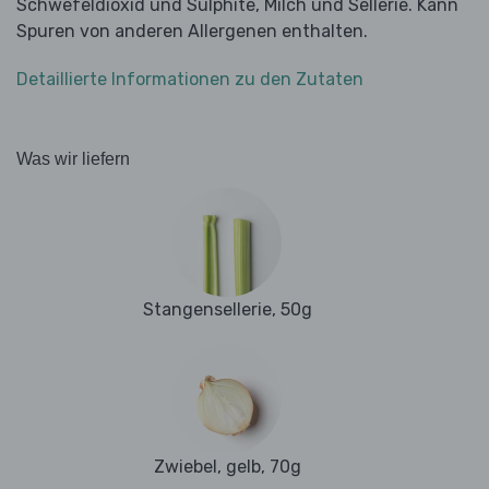
Schwefeldioxid und Sulphite, Milch und Sellerie. Kann
Spuren von anderen Allergenen enthalten.
Detaillierte Informationen zu den Zutaten
Was wir liefern
Stangensellerie, 50g
Zwiebel, gelb, 70g