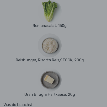
Romanasalat, 150g
Reishunger, Risotto Reis,STOCK, 200g
Gran Biraghi Hartkaese, 20g
Was du brauchst