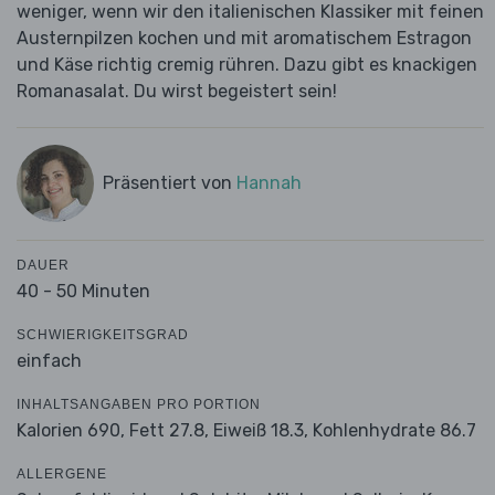
weniger, wenn wir den italienischen Klassiker mit feinen
Austernpilzen kochen und mit aromatischem Estragon
und Käse richtig cremig rühren. Dazu gibt es knackigen
Romanasalat. Du wirst begeistert sein!
Präsentiert von
Hannah
DAUER
40 - 50 Minuten
SCHWIERIGKEITSGRAD
einfach
INHALTSANGABEN PRO PORTION
Kalorien 690,
Fett 27.8,
Eiweiß 18.3,
Kohlenhydrate 86.7
ALLERGENE