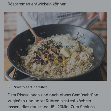
Röstaromen entwickeln können.
5. Risotto fertigstellen
Dem
nach und nach etwas Gemüsebrühe
Risotto
zugießen und unter Rühren bissfest köcheln
lassen, dies dauert ca. 15- 20Min. Zum Schluss