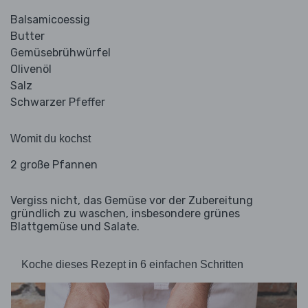
Balsamicoessig
Butter
Gemüsebrühwürfel
Olivenöl
Salz
Schwarzer Pfeffer
Womit du kochst
2 große Pfannen
Vergiss nicht, das Gemüse vor der Zubereitung
gründlich zu waschen, insbesondere grünes
Blattgemüse und Salate.
Koche dieses Rezept in 6 einfachen Schritten