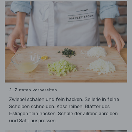
2. Zutaten vorbereiten
schälen und fein hacken.
in feine
Zwiebel
Sellerie
Scheiben schneiden.
reiben. Blätter des
Käse
fein hacken. Schale der
abreiben
Estragon
Zitrone
und Saft auspressen.