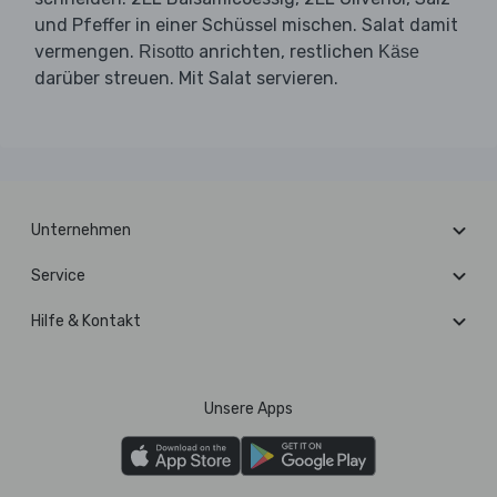
und Pfeffer in einer Schüssel mischen. Salat damit
vermengen.
anrichten, restlichen
Risotto
Käse
darüber streuen. Mit Salat servieren.
Unternehmen
Service
Hilfe & Kontakt
Unsere Apps