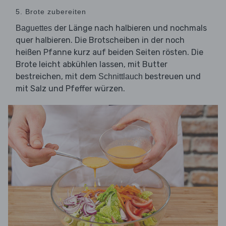
5. Brote zubereiten
der Länge nach halbieren und nochmals
Baguettes
quer halbieren. Die Brotscheiben in der noch
heißen Pfanne kurz auf beiden Seiten rösten. Die
Brote leicht abkühlen lassen, mit Butter
bestreichen, mit dem
bestreuen und
Schnittlauch
mit Salz und Pfeffer würzen.