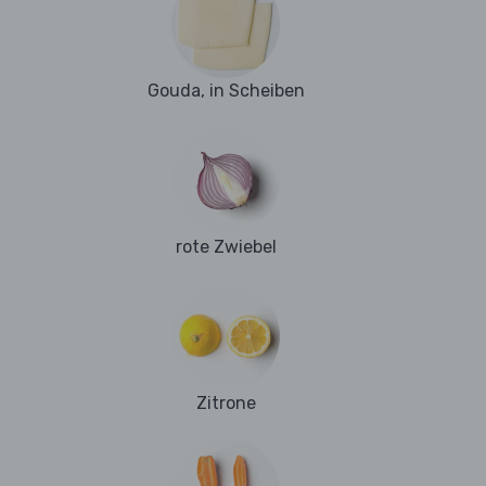
Gouda, in Scheiben
rote Zwiebel
Zitrone