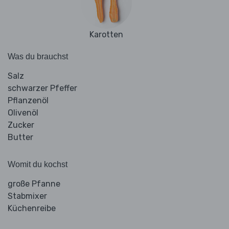
Karotten
Was du brauchst
Salz
schwarzer Pfeffer
Pflanzenöl
Olivenöl
Zucker
Butter
Womit du kochst
große Pfanne
Stabmixer
Küchenreibe