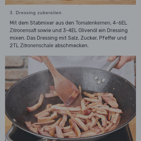
3. Dressing zubereiten
Mit dem Stabmixer aus den
, 4-6EL
Tomatenkernen
sowie und 3-4EL Olivenöl ein Dressing
Zitronensaft
mixen. Das Dressing mit Salz, Zucker, Pfeffer und
2TL
abschmecken.
Zitronenschale