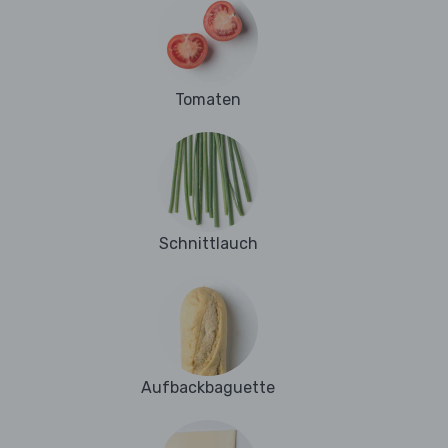
Tomaten
Schnittlauch
Aufbackbaguette