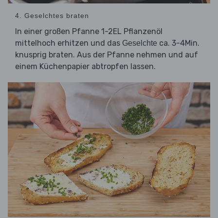
4. Geselchtes braten
In einer großen Pfanne 1-2EL Pflanzenöl
mittelhoch erhitzen und das
ca. 3-4Min.
Geselchte
knusprig braten. Aus der Pfanne nehmen und auf
einem Küchenpapier abtropfen lassen.