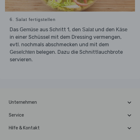
6. Salat fertigstellen
Das
aus Schritt 1, den
und den
Gemüse
Salat
Käse
in einer Schüssel mit dem Dressing vermengen,
evtl. nochmals abschmecken und mit dem
belegen. Dazu die Schnittlauchbrote
Geselchten
servieren.
Unternehmen
Service
Hilfe & Kontakt