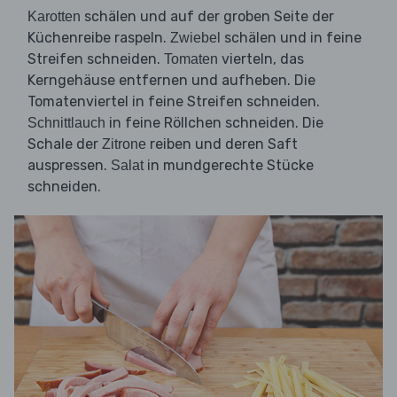
schälen und auf der groben Seite der
Karotten
Küchenreibe raspeln.
schälen und in feine
Zwiebel
Streifen schneiden.
vierteln, das
Tomaten
Kerngehäuse entfernen und aufheben. Die
Tomatenviertel in feine Streifen schneiden.
in feine Röllchen schneiden. Die
Schnittlauch
Schale der
reiben und deren Saft
Zitrone
auspressen.
in mundgerechte Stücke
Salat
schneiden.