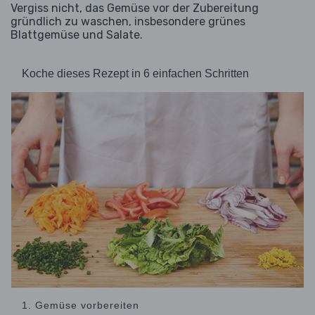
Vergiss nicht, das Gemüse vor der Zubereitung
gründlich zu waschen, insbesondere grünes
Blattgemüse und Salate.
Koche dieses Rezept in 6 einfachen Schritten
1. Gemüse vorbereiten