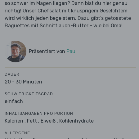
so schwer im Magen liegen? Dann bist du hier genau
richtig! Unser Chefsalat mit knusprigem Geselchtem
wird wirklich jeden begeistern. Dazu gibt’s getoastete
Baguettes mit Schnittlauch-Butter - wie bei Oma!
Präsentiert von
Paul
DAUER
20 - 30 Minuten
SCHWIERIGKEITSGRAD
einfach
INHALTSANGABEN PRO PORTION
Kalorien ,
Fett ,
Eiweiß ,
Kohlenhydrate
ALLERGENE