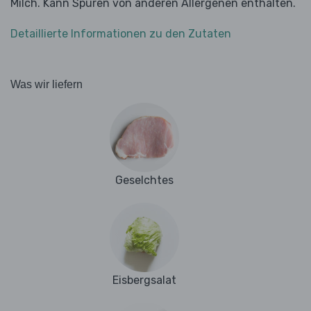
Milch. Kann Spuren von anderen Allergenen enthalten.
Detaillierte Informationen zu den Zutaten
Was wir liefern
Geselchtes
Eisbergsalat