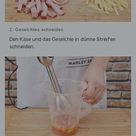
2. Geselchtes schneiden
Den
und das
in dünne Streifen
Käse
Geselchte
schneiden.